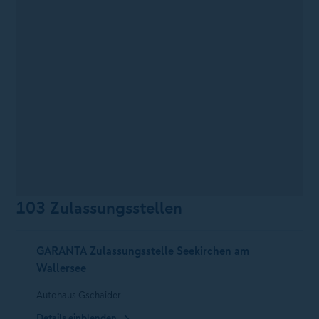
103 Zulassungsstellen
GARANTA Zulassungsstelle Seekirchen am
Wallersee
Autohaus Gschaider
Details einblenden