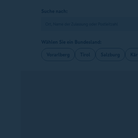
Suche nach:
Wählen Sie ein Bundesland:
Vorarlberg
Tirol
Salzburg
Kär