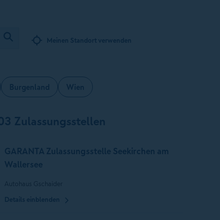
Meinen Standort verwenden
Burgenland
Wien
03 Zulassungsstellen
GARANTA Zulassungsstelle Seekirchen am
Wallersee
Autohaus Gschaider
Details einblenden