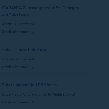
GARANTA Zulassungsstelle St. Georgen
am Ybbsfelde
Autohaus Slawitscheck
Details einblenden
Zulasssungsstelle Ebbs
Autodienst Ebbs GmbH
Details einblenden
Zulassungsstelle 1030 Wien
D u. D Fraissl Versicherungsmakler Gmbh & Co KG
Details einblenden