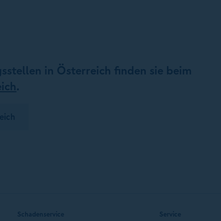
gsstellen in Österreich finden sie beim
ich
.
eich
Schadenservice
Service