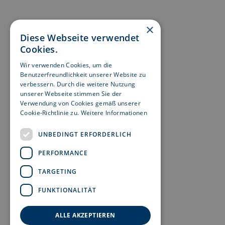
×
Diese Webseite verwendet
Cookies.
Wir verwenden Cookies, um die
Benutzerfreundlichkeit unserer Website zu
verbessern. Durch die weitere Nutzung
unserer Webseite stimmen Sie der
Verwendung von Cookies gemäß unserer
Cookie-Richtlinie zu.
Weitere Informationen
UNBEDINGT ERFORDERLICH
PERFORMANCE
TARGETING
FUNKTIONALITÄT
ALLE AKZEPTIEREN