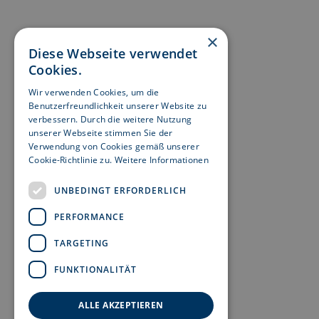
×
Diese Webseite verwendet
Cookies.
Wir verwenden Cookies, um die
Benutzerfreundlichkeit unserer Website zu
verbessern. Durch die weitere Nutzung
unserer Webseite stimmen Sie der
Verwendung von Cookies gemäß unserer
Cookie-Richtlinie zu.
Weitere Informationen
UNBEDINGT ERFORDERLICH
PERFORMANCE
TARGETING
FUNKTIONALITÄT
ALLE AKZEPTIEREN