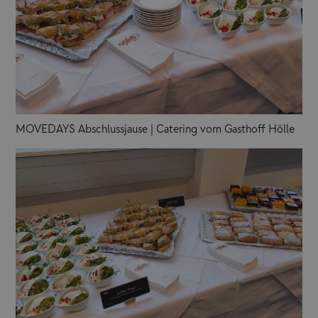
MOVEDAYS Abschlussjause | Catering vom Gasthoff Hölle