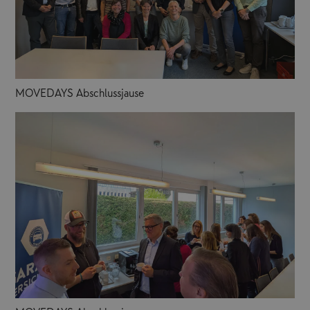
MOVEDAYS Abschlussjause