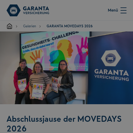
Menü
Galerien
GARANTA MOVEDAYS 2026
Abschlussjause der MOVEDAYS
2026