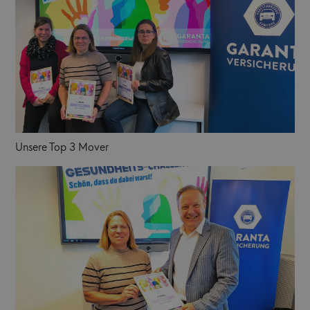
Unsere Top 3 Mover