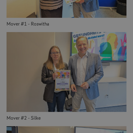
Mover #1 - Roswitha
Mover #2 - Silke