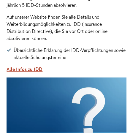
jährlich 5 IDD-Stunden absolvieren.
Auf unserer Website finden Sie alle Details und
Weiterbildungsmöglichkeiten zu IDD (Insurance
Distribution Directive), die Sie vor Ort oder online
absolivieren können.
Übersichtliche Erklärung der IDD-Verpflichtungen sowie
aktuelle Schulungstermine
Alle Infos zu IDD