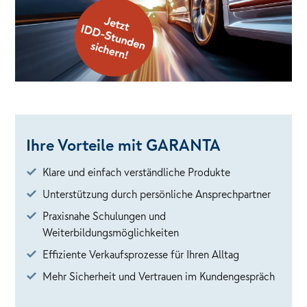
Ihre Vorteile mit GARANTA
Klare und einfach verständliche Produkte
Unterstützung durch persönliche Ansprechpartner
Praxisnahe Schulungen und
Weiterbildungsmöglichkeiten
Effiziente Verkaufsprozesse für Ihren Alltag
Mehr Sicherheit und Vertrauen im Kundengespräch