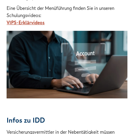
Eine Übersicht der Menüführung finden Sie in unseren
Schulungsvideos:
VIPS-Erklärvideos
Infos zu IDD
Versicherungsvermittler in der Nebentätigkeit müssen