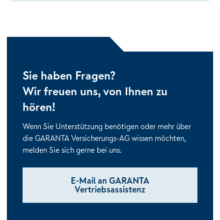
Sie haben Fragen?
Wir freuen uns, von Ihnen zu
hören!
Wenn Sie Unterstützung benötigen oder mehr über
die GARANTA Versicherungs-AG wissen möchten,
melden Sie sich gerne bei uns.
E-Mail an GARANTA
Vertriebsassistenz