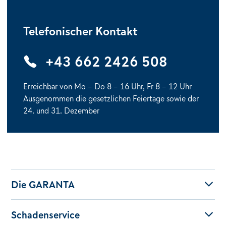
Telefonischer Kontakt
+43 662 2426 508
Erreichbar von Mo – Do 8 – 16 Uhr, Fr 8 – 12 Uhr
Ausgenommen die gesetzlichen Feiertage sowie der
24. und 31. Dezember
Die GARANTA
Schadenservice