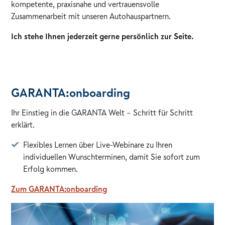
kompetente, praxisnahe und vertrauensvolle
Zusammenarbeit mit unseren Autohauspartnern.
Ich stehe Ihnen jederzeit gerne persönlich zur Seite.
GARANTA:onboarding
Ihr Einstieg in die GARANTA Welt – Schritt für Schritt
erklärt.
Flexibles Lernen über Live-Webinare zu Ihren
individuellen Wunschterminen, damit Sie sofort zum
Erfolg kommen.
Zum GARANTA:onboarding