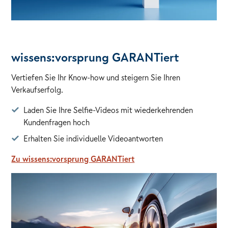
wissens:vorsprung GARANTiert
Vertiefen Sie Ihr Know-how und steigern Sie Ihren
Verkaufserfolg.
Laden Sie Ihre Selfie-Videos mit wiederkehrenden
Kundenfragen hoch
Erhalten Sie individuelle Videoantworten
Zu wissens:vorsprung GARANTiert