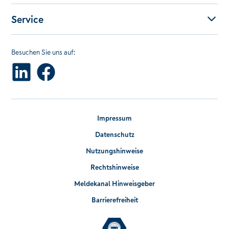
Service
Besuchen Sie uns auf:
Impressum
Datenschutz
Nutzungshinweise
Rechtshinweise
Meldekanal Hinweisgeber
Barrierefreiheit