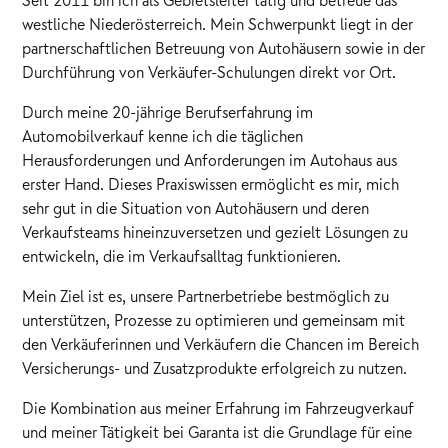
westliche Niederösterreich. Mein Schwerpunkt liegt in der
partnerschaftlichen Betreuung von Autohäusern sowie in der
Durchführung von Verkäufer-Schulungen direkt vor Ort.
Durch meine 20-jährige Berufserfahrung im
Automobilverkauf kenne ich die täglichen
Herausforderungen und Anforderungen im Autohaus aus
erster Hand. Dieses Praxiswissen ermöglicht es mir, mich
sehr gut in die Situation von Autohäusern und deren
Verkaufsteams hineinzuversetzen und gezielt Lösungen zu
entwickeln, die im Verkaufsalltag funktionieren.
Mein Ziel ist es, unsere Partnerbetriebe bestmöglich zu
unterstützen, Prozesse zu optimieren und gemeinsam mit
den Verkäuferinnen und Verkäufern die Chancen im Bereich
Versicherungs- und Zusatzprodukte erfolgreich zu nutzen.
Die Kombination aus meiner Erfahrung im Fahrzeugverkauf
und meiner Tätigkeit bei Garanta ist die Grundlage für eine