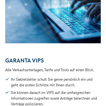
GARANTA VIPS
Alle Verkaufsunterlagen, Tarife und Tools auf einen Blick.
Ihr Gebietsleiter schult Sie gerne persönlich ein und
geht die ersten Schritte mit Ihnen durch.
Sie können danach im VIPS auf die umfangreichen
Informationen zugreifen sowie Anträge berechnen und
Verträge polizzieren.