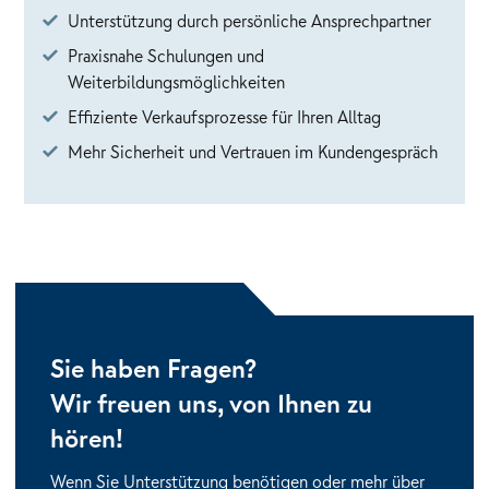
Unterstützung durch persönliche Ansprechpartner
Praxisnahe Schulungen und
Weiterbildungsmöglichkeiten
Effiziente Verkaufsprozesse für Ihren Alltag
Mehr Sicherheit und Vertrauen im Kundengespräch
Sie haben Fragen?
Wir freuen uns, von Ihnen zu
hören!
Wenn Sie Unterstützung benötigen oder mehr über