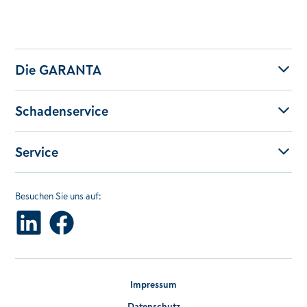
Die GARANTA
Schadenservice
Service
Besuchen Sie uns auf:
Impressum
Datenschutz