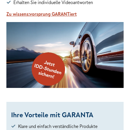
Erhalten Sie individuelle Videoantworten
Zu wissens:vorsprung GARANTiert
Ihre Vorteile mit GARANTA
Klare und einfach verständliche Produkte