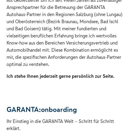
Ansprechpartner für die Betreuung der GARANTA
Autohaus-Partner in den Regionen Salzburg (ohne Lungau)
und Oberösterreich (Bezirk Braunau, Mondsee, Bad Ischl
und Bad Goisern) tätig. Mit meiner fundierten und
vielseitigen beruflichen Erfahrung bringe ich wertvolles
Know-how aus den Bereichen Versicherungsvertrieb und
Automobilhandel mit. Diese Kombination ermöglicht es
mir, die spezifischen Anforderungen der Autohaus-Partner
optimal zu verstehen.
Ich stehe Ihnen jederzeit gerne persönlich zur Seite.
GARANTA:onboarding
Ihr Einstieg in die GARANTA Welt – Schritt für Schritt
erklärt.