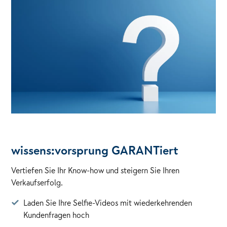
wissens:vorsprung GARANTiert
Vertiefen Sie Ihr Know-how und steigern Sie Ihren
Verkaufserfolg.
Laden Sie Ihre Selfie-Videos mit wiederkehrenden
Kundenfragen hoch