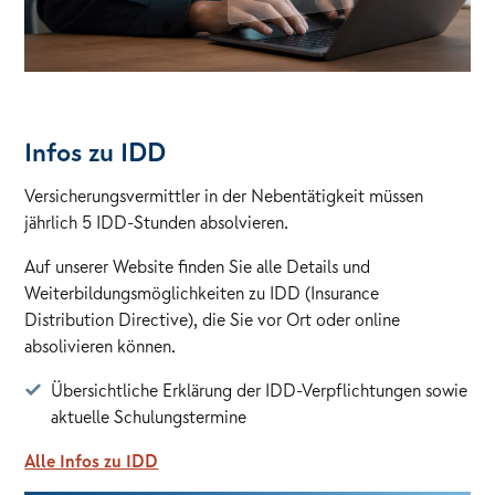
Infos zu IDD
Versicherungsvermittler in der Nebentätigkeit müssen
jährlich 5 IDD-Stunden absolvieren.
Auf unserer Website finden Sie alle Details und
Weiterbildungsmöglichkeiten zu IDD (Insurance
Distribution Directive), die Sie vor Ort oder online
absolivieren können.
Übersichtliche Erklärung der IDD-Verpflichtungen sowie
aktuelle Schulungstermine
Alle Infos zu IDD