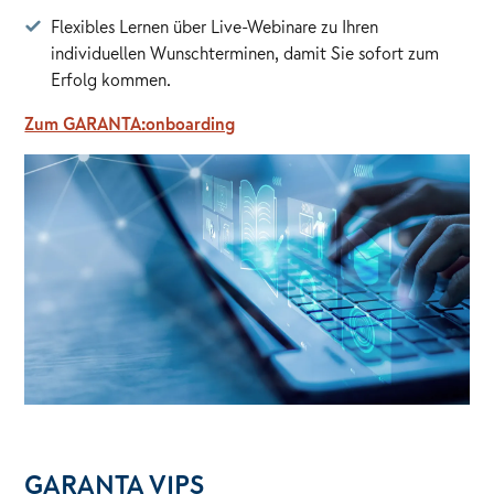
Flexibles Lernen über Live-Webinare zu Ihren
individuellen Wunschterminen, damit Sie sofort zum
Erfolg kommen.
Zum GARANTA:onboarding
GARANTA VIPS