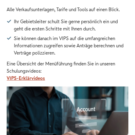
Alle Verkaufsunterlagen, Tarife und Tools auf einen Blick.
Ihr Gebietsleiter schult Sie gerne persönlich ein und
geht die ersten Schritte mit Ihnen durch.
Sie können danach im VIPS auf die umfangreichen
Informationen zugreifen sowie Anträge berechnen und
Verträge polizzieren.
Eine Übersicht der Menüführung finden Sie in unseren
Schulungsvideos:
VIPS-Erklärvideos