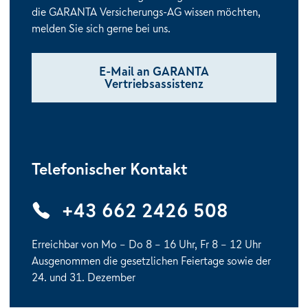
die GARANTA Versicherungs-AG wissen möchten,
melden Sie sich gerne bei uns.
E-Mail an GARANTA
Vertriebsassistenz
Telefonischer Kontakt
+43 662 2426 508
Erreichbar von Mo – Do 8 – 16 Uhr, Fr 8 – 12 Uhr
Ausgenommen die gesetzlichen Feiertage sowie der
24. und 31. Dezember