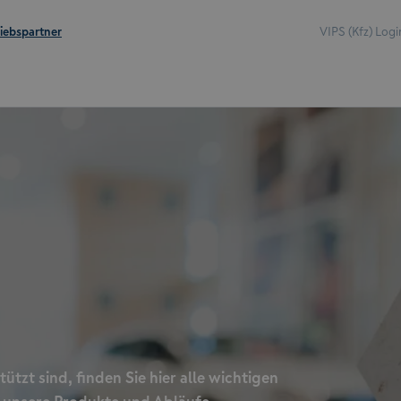
riebspartner
VIPS (Kfz) Logi
tzt sind, finden Sie hier alle wichtigen