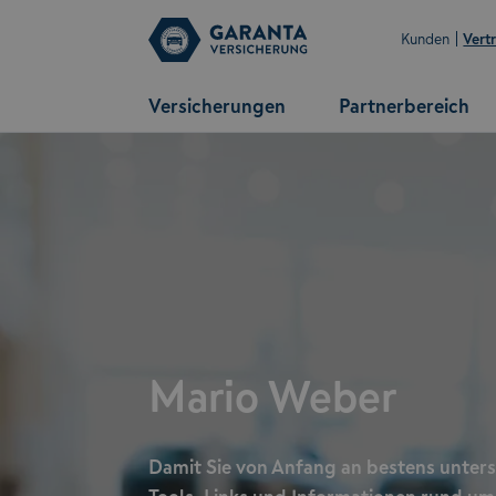
Kunden
Vert
Versicherungen
Partnerbereich
Mario Weber
Damit Sie von Anfang an bestens unterstü