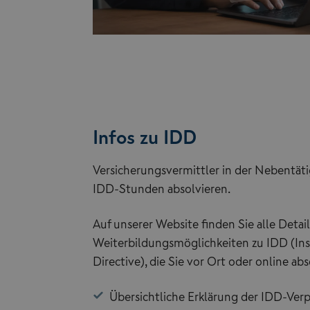
Infos zu IDD
Versicherungsvermittler in der Nebentäti
IDD-Stunden absolvieren.
Auf unserer Website finden Sie alle Detai
Weiterbildungsmöglichkeiten zu IDD (Ins
Directive), die Sie vor Ort oder online ab
Übersichtliche Erklärung der IDD-Verp