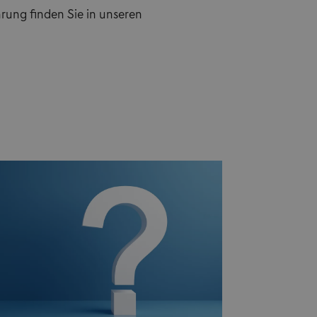
rung finden Sie in unseren