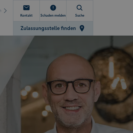
n
Kontakt
Schaden melden
Suche
Zulassungsstelle finden