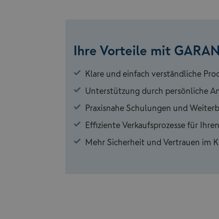
Ihre Vorteile mit GARA
Klare und einfach verständliche Pro
Unterstützung durch persönliche A
Praxisnahe Schulungen und Weiter
Effiziente Verkaufsprozesse für Ihren
Mehr Sicherheit und Vertrauen im