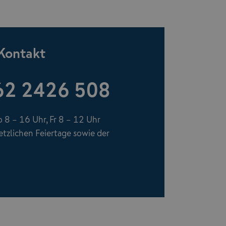
 Kontakt
62 2426 508
 8 – 16 Uhr, Fr 8 – 12 Uhr
zlichen Feiertage sowie der