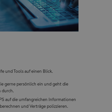
fe und Tools auf einen Blick.
Sie gerne persönlich ein und geht die
n durch.
PS auf die umfangreichen Informationen
berechnen und Verträge polizzieren.