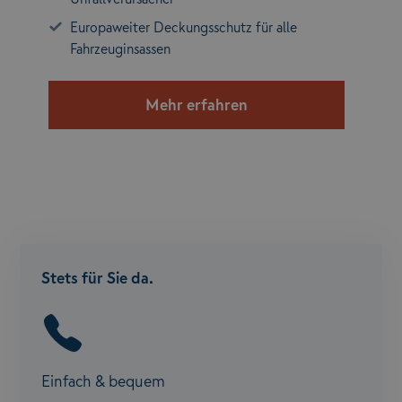
Europaweiter Deckungsschutz für alle
Fahrzeuginsassen
Mehr erfahren
Stets für Sie da.
Einfach & bequem