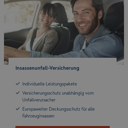
Insassenunfall-Versicherung
Individuelle Leistungspakete
Versicherungsschutz unabhängig vom
Unfallverursacher
Europaweiter Deckungsschutz für alle
Fahrzeuginsassen