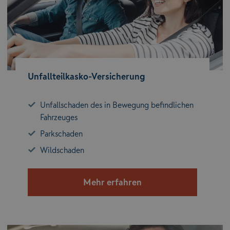
Unfallteilkasko-Versicherung
Unfallschaden des in Bewegung befindlichen
Fahrzeuges
Parkschaden
Wildschaden
Mehr erfahren