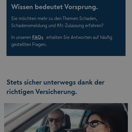
Wissen bedeutet Vorsprung.
Sie möchten mehr zu den Themen Schaden,
Schadensmeldung und Kfz-Zulassung erfahren?
In unseren
FAQs
erhalten Sie Antworten auf häufig
gestellten Fragen.
Stets sicher unterwegs dank der
richtigen Versicherung.