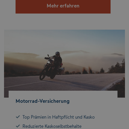
Mehr erfahren
Motorrad-Versicherung
Top Prämien in Haftpflicht und Kasko
Reduzierte Kaskoselbstbehalte