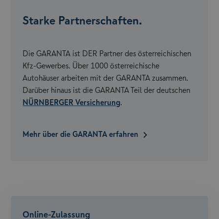
Starke Partnerschaften.
Die GARANTA ist DER Partner des österreichischen
Kfz-Gewerbes. Über 1000 österreichische
Autohäuser arbeiten mit der GARANTA zusammen.
Darüber hinaus ist die GARANTA Teil der deutschen
NÜRNBERGER Versicherung
.
Mehr über die GARANTA erfahren
Online-Zulassung