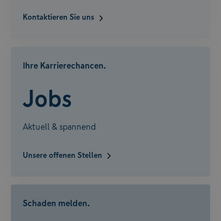
Kontaktieren Sie uns
Ihre Karrierechancen.
Jobs
Aktuell & spannend
Unsere offenen Stellen
Schaden melden.