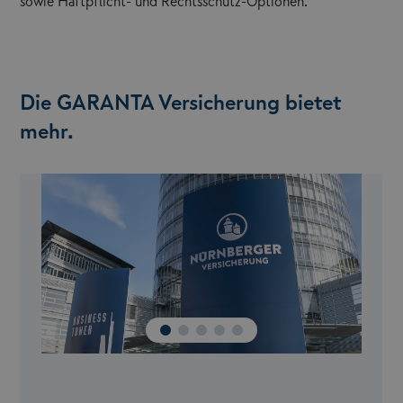
sowie Haftpflicht- und Rechtsschutz-Optionen.
Die GARANTA Versicherung bietet
mehr.