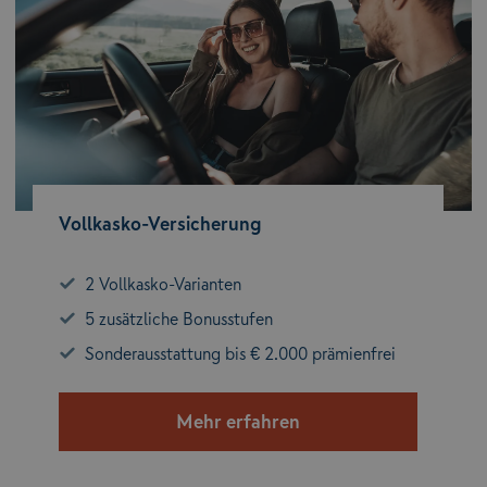
Vollkasko-Versicherung
2 Vollkasko-Varianten
5 zusätzliche Bonusstufen
Sonderausstattung bis € 2.000 prämienfrei
Mehr erfahren