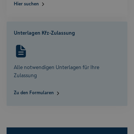
Hier suchen
Unterlagen Kfz-Zulassung
Alle notwendigen Unterlagen für Ihre
Zulassung
Zu den Formularen