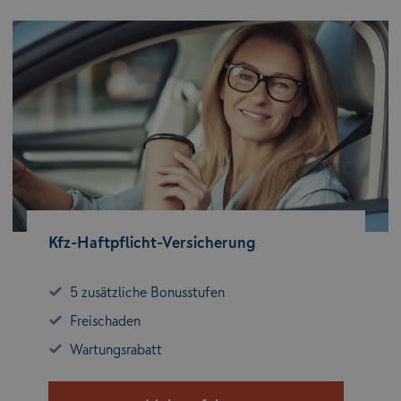
Kfz-Haftpflicht-Versicherung
5 zusätzliche Bonusstufen
Freischaden
Wartungsrabatt