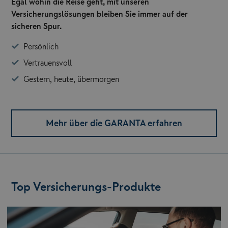
Egal wohin die Reise geht, mit unseren
Versicherungslösungen bleiben Sie immer auf der
sicheren Spur.
Persönlich
Vertrauensvoll
Gestern, heute, übermorgen
Mehr über die GARANTA erfahren
Top Versicherungs-Produkte