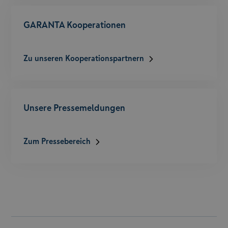
GARANTA Kooperationen
Zu unseren Kooperationspartnern
Unsere Pressemeldungen
Zum Pressebereich