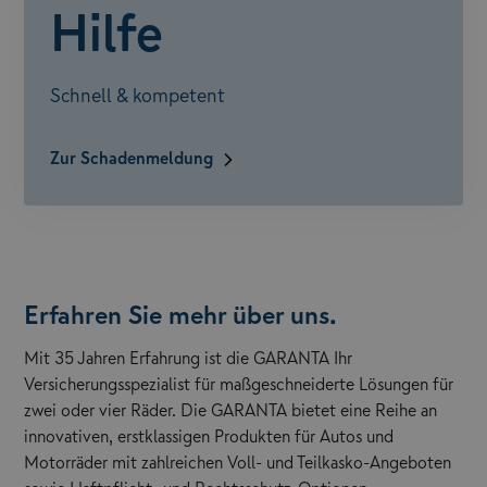
Hilfe
Schnell & kompetent
Zur Schadenmeldung
Erfahren Sie mehr über uns.
Mit 35 Jahren Erfahrung ist die GARANTA Ihr
Versicherungsspezialist für maßgeschneiderte Lösungen für
zwei oder vier Räder. Die GARANTA bietet eine Reihe an
innovativen, erstklassigen Produkten für Autos und
Motorräder mit zahlreichen Voll- und Teilkasko-Angeboten