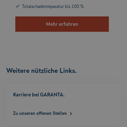
Totalschadenreparatur bis 100 %
Mehr erfahren
Weitere nützliche Links.
Karriere bei GARANTA.
Zu unseren offenen Stellen