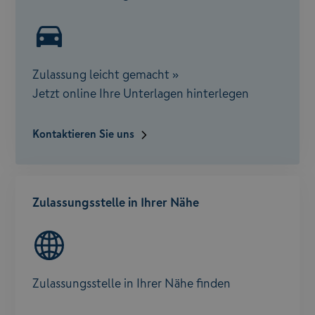
Zulassung leicht gemacht »
Jetzt online Ihre Unterlagen hinterlegen
Kontaktieren Sie uns
Zulassungsstelle in Ihrer Nähe
Zulassungsstelle in Ihrer Nähe finden