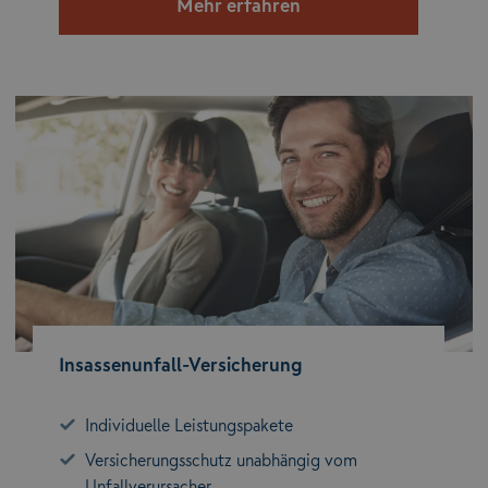
Mehr erfahren
Insassenunfall-Versicherung
Individuelle Leistungspakete
Versicherungsschutz unabhängig vom
Unfallverursacher