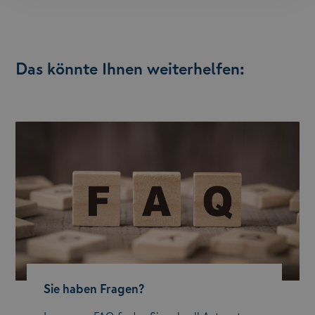
Das könnte Ihnen weiterhelfen:
Sie haben Fragen?