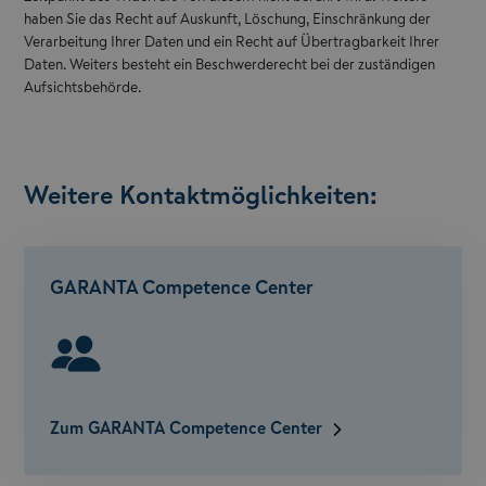
haben Sie das Recht auf Auskunft, Löschung, Einschränkung der
Verarbeitung Ihrer Daten und ein Recht auf Übertragbarkeit Ihrer
Daten. Weiters besteht ein Beschwerderecht bei der zuständigen
Aufsichtsbehörde.
Weitere Kontaktmöglichkeiten:
GARANTA Competence Center
Zum GARANTA Competence Center