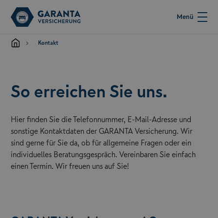
Menü
Kontakt
So erreichen Sie uns.
Hier finden Sie die Telefonnummer, E-Mail-Adresse und
sonstige Kontaktdaten der GARANTA Versicherung. Wir
sind gerne für Sie da, ob für allgemeine Fragen oder ein
individuelles Beratungsgespräch. Vereinbaren Sie einfach
einen Termin. Wir freuen uns auf Sie!