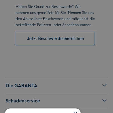
Haben Sie Grund zur Beschwerde? Wir
nehmen uns gerne Zeit für Sie. Nennen Sie uns
den Anlass Ihrer Beschwerde und möglichst die
betreffende Polizzen- oder Schadennummer.
Jetzt Beschwerde einreichen
Die GARANTA
Schadenservice