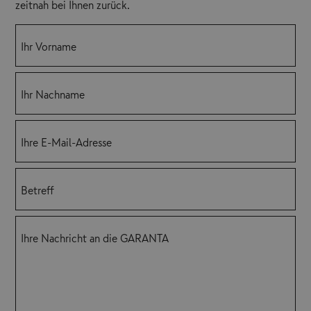
zeitnah bei Ihnen zurück.
Ihr Vorname
Ihr Nachname
Ihre E-Mail-Adresse
Betreff
Ihre Nachricht an die GARANTA