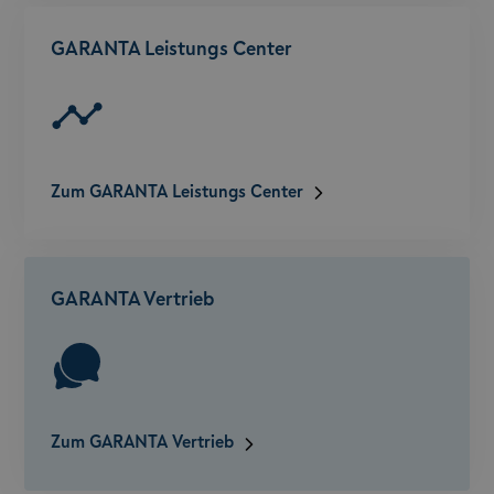
GARANTA Leistungs Center
Zum GARANTA Leistungs Center
GARANTA Vertrieb
Zum GARANTA Vertrieb