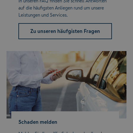
In unseren FAQ finden Sie schnell Antworten
auf die häufigsten Anliegen rund um unsere
Leistungen und Services.
Zu unseren häufgisten Fragen
Schaden melden