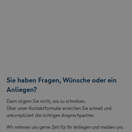
Sie haben Fragen, Wünsche oder ein
Anliegen?
Dann zögern Sie nicht, uns zu schreiben.
Über unser Kontaktformular erreichen Sie schnell und
unkompliziert die richtigen Ansprechpartner.
Wir nehmen uns gerne Zeit für Ihr Anliegen und melden uns