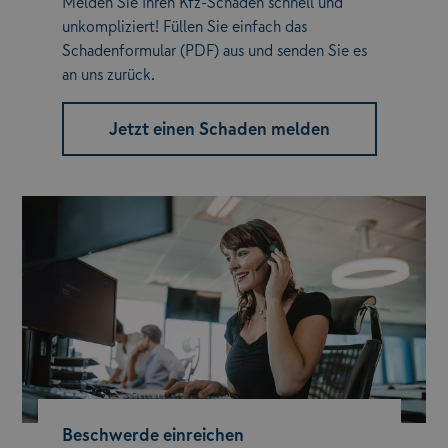
Melden Sie Ihren Kfz-Schaden schnell und
unkompliziert! Füllen Sie einfach das
Schadenformular (PDF) aus und senden Sie es
an uns zurück.
Jetzt einen Schaden melden
Beschwerde einreichen