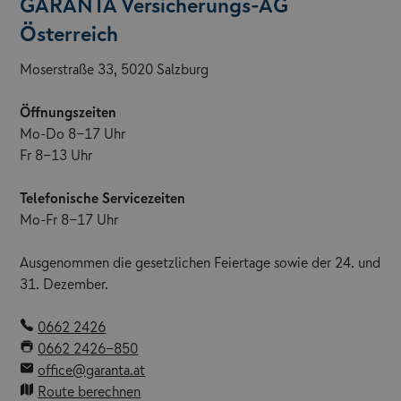
GARANTA Versicherungs-AG
Österreich
Moserstraße 33, 5020 Salzburg
Öffnungszeiten
Mo-Do 8-17 Uhr
Fr 8-13 Uhr
Telefonische Servicezeiten
Mo-Fr 8-17 Uhr
Ausgenommen die gesetzlichen Feiertage sowie der 24. und
31. Dezember.
0662 2426
0662 2426-850
office@garanta.at
Route berechnen