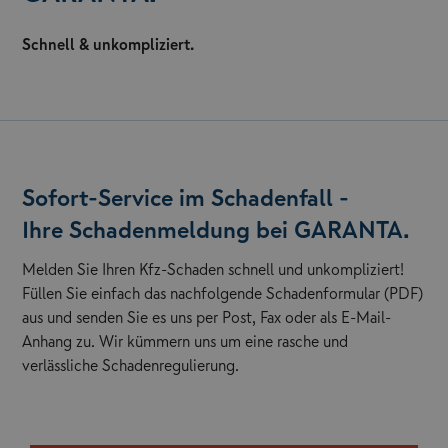
Schnell & unkompliziert.
Sofort-Service im Schadenfall -
Ihre Schadenmeldung bei GARANTA.
Melden Sie Ihren Kfz-Schaden schnell und unkompliziert!
Füllen Sie einfach das nachfolgende Schadenformular (PDF)
aus und senden Sie es uns per Post, Fax oder als E-Mail-
Anhang zu. Wir kümmern uns um eine rasche und
verlässliche Schadenregulierung.