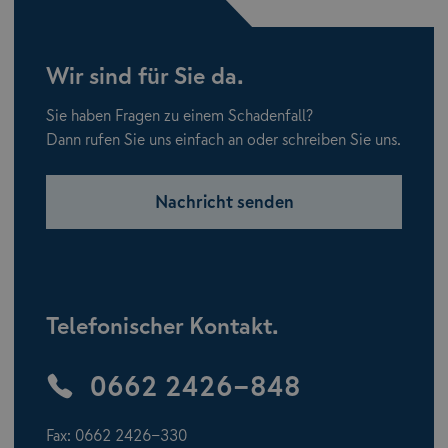
Wir sind für Sie da.
Sie haben Fragen zu einem Schadenfall?
Dann rufen Sie uns einfach an oder schreiben Sie uns.
Nachricht senden
Telefonischer Kontakt.
0662 2426-848
Fax: 0662 2426-330