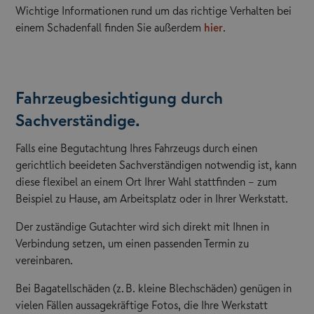
Wichtige Informationen rund um das richtige Verhalten bei
einem Schadenfall finden Sie außerdem
hier
.
Fahrzeugbesichtigung durch
Sachverständige.
Falls eine Begutachtung Ihres Fahrzeugs durch einen
gerichtlich beeideten Sachverständigen notwendig ist, kann
diese flexibel an einem Ort Ihrer Wahl stattfinden – zum
Beispiel zu Hause, am Arbeitsplatz oder in Ihrer Werkstatt.
Der zuständige Gutachter wird sich direkt mit Ihnen in
Verbindung setzen, um einen passenden Termin zu
vereinbaren.
Bei Bagatellschäden (z. B. kleine Blechschäden) genügen in
vielen Fällen aussagekräftige Fotos, die Ihre Werkstatt