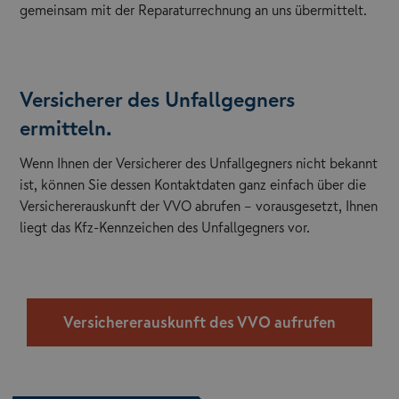
gemeinsam mit der Reparaturrechnung an uns übermittelt.
Versicherer des Unfallgegners
ermitteln.
Wenn Ihnen der Versicherer des Unfallgegners nicht bekannt
ist, können Sie dessen Kontaktdaten ganz einfach über die
Versichererauskunft der VVO abrufen – vorausgesetzt, Ihnen
liegt das Kfz-Kennzeichen des Unfallgegners vor.
Versichererauskunft des VVO aufrufen