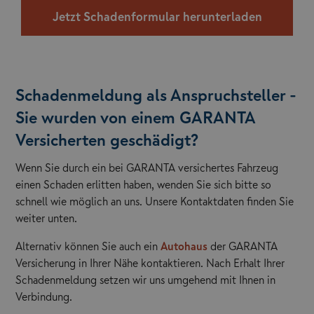
Jetzt Schadenformular herunterladen
Schadenmeldung als Anspruchsteller -
Sie wurden von einem GARANTA
Versicherten geschädigt?
Wenn Sie durch ein bei GARANTA versichertes Fahrzeug
einen Schaden erlitten haben, wenden Sie sich bitte so
schnell wie möglich an uns. Unsere Kontaktdaten finden Sie
weiter unten.
Alternativ können Sie auch ein
Autohaus
der GARANTA
Versicherung in Ihrer Nähe kontaktieren. Nach Erhalt Ihrer
Schadenmeldung setzen wir uns umgehend mit Ihnen in
Verbindung.