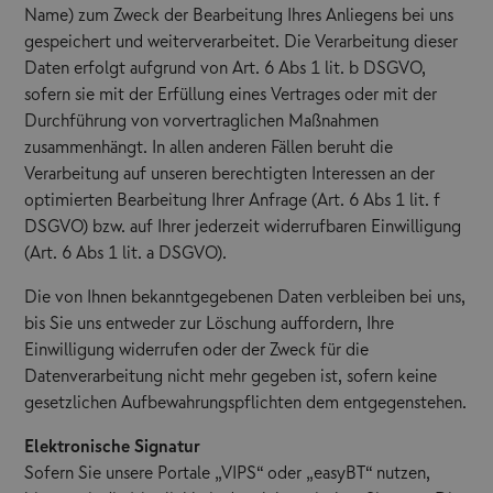
Name) zum Zweck der Bearbeitung Ihres Anliegens bei uns
gespeichert und weiterverarbeitet. Die Verarbeitung dieser
Daten erfolgt aufgrund von Art. 6 Abs 1 lit. b DSGVO,
sofern sie mit der Erfüllung eines Vertrages oder mit der
Durchführung von vorvertraglichen Maßnahmen
zusammenhängt. In allen anderen Fällen beruht die
Verarbeitung auf unseren berechtigten Interessen an der
optimierten Bearbeitung Ihrer Anfrage (Art. 6 Abs 1 lit. f
DSGVO) bzw. auf Ihrer jederzeit widerrufbaren Einwilligung
(Art. 6 Abs 1 lit. a DSGVO).
Die von Ihnen bekanntgegebenen Daten verbleiben bei uns,
bis Sie uns entweder zur Löschung auffordern, Ihre
Einwilligung widerrufen oder der Zweck für die
Datenverarbeitung nicht mehr gegeben ist, sofern keine
gesetzlichen Aufbewahrungspflichten dem entgegenstehen.
Elektronische Signatur
Sofern Sie unsere Portale „VIPS“ oder „easyBT“ nutzen,