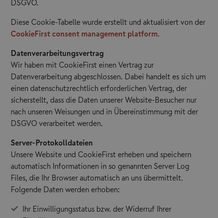
DSGVO.
Diese Cookie-Tabelle wurde erstellt und aktualisiert von der
CookieFirst consent management platform
.
Datenverarbeitungsvertrag
Wir haben mit CookieFirst einen Vertrag zur
Datenverarbeitung abgeschlossen. Dabei handelt es sich um
einen datenschutzrechtlich erforderlichen Vertrag, der
sicherstellt, dass die Daten unserer Website-Besucher nur
nach unseren Weisungen und in Übereinstimmung mit der
DSGVO verarbeitet werden.
Server-Protokolldateien
Unsere Website und CookieFirst erheben und speichern
automatisch Informationen in so genannten Server Log
Files, die Ihr Browser automatisch an uns übermittelt.
Folgende Daten werden erhoben:
Ihr Einwilligungsstatus bzw. der Widerruf Ihrer