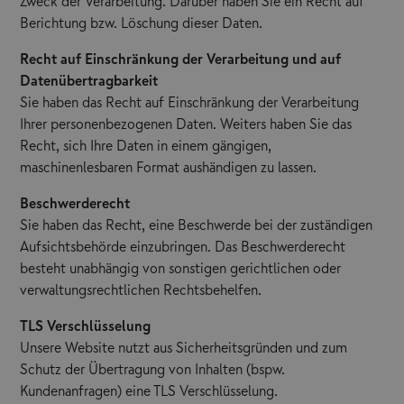
Zweck der Verarbeitung. Darüber haben Sie ein Recht auf
Berichtung bzw. Löschung dieser Daten.
Recht auf Einschränkung der Verarbeitung und auf
Datenübertragbarkeit
Sie haben das Recht auf Einschränkung der Verarbeitung
Ihrer personenbezogenen Daten. Weiters haben Sie das
Recht, sich Ihre Daten in einem gängigen,
maschinenlesbaren Format aushändigen zu lassen.
Beschwerderecht
Sie haben das Recht, eine Beschwerde bei der zuständigen
Aufsichtsbehörde einzubringen. Das Beschwerderecht
besteht unabhängig von sonstigen gerichtlichen oder
verwaltungsrechtlichen Rechtsbehelfen.
TLS Verschlüsselung
Unsere Website nutzt aus Sicherheitsgründen und zum
Schutz der Übertragung von Inhalten (bspw.
Kundenanfragen) eine TLS Verschlüsselung.