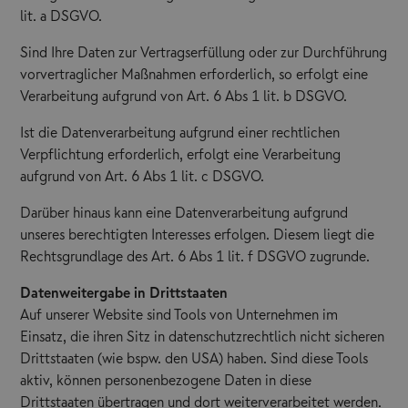
lit. a DSGVO.
Sind Ihre Daten zur Vertragserfüllung oder zur Durchführung
vorvertraglicher Maßnahmen erforderlich, so erfolgt eine
Verarbeitung aufgrund von Art. 6 Abs 1 lit. b DSGVO.
Ist die Datenverarbeitung aufgrund einer rechtlichen
Verpflichtung erforderlich, erfolgt eine Verarbeitung
aufgrund von Art. 6 Abs 1 lit. c DSGVO.
Darüber hinaus kann eine Datenverarbeitung aufgrund
unseres berechtigten Interesses erfolgen. Diesem liegt die
Rechtsgrundlage des Art. 6 Abs 1 lit. f DSGVO zugrunde.
Datenweitergabe in Drittstaaten
Auf unserer Website sind Tools von Unternehmen im
Einsatz, die ihren Sitz in datenschutzrechtlich nicht sicheren
Drittstaaten (wie bspw. den USA) haben. Sind diese Tools
aktiv, können personenbezogene Daten in diese
Drittstaaten übertragen und dort weiterverarbeitet werden.