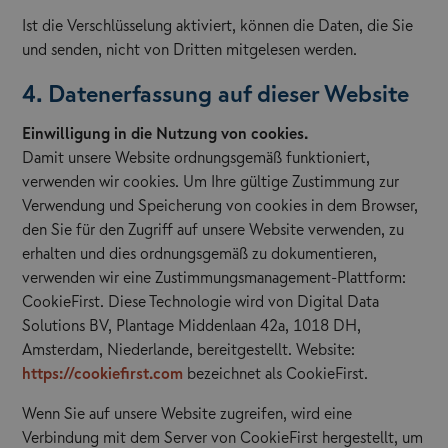
Ist die Verschlüsselung aktiviert, können die Daten, die Sie
und senden, nicht von Dritten mitgelesen werden.
4. Datenerfassung auf dieser Website
Einwilligung in die Nutzung von cookies.
Damit unsere Website ordnungsgemäß funktioniert,
verwenden wir cookies. Um Ihre gültige Zustimmung zur
Verwendung und Speicherung von cookies in dem Browser,
den Sie für den Zugriff auf unsere Website verwenden, zu
erhalten und dies ordnungsgemäß zu dokumentieren,
verwenden wir eine Zustimmungsmanagement-Plattform:
CookieFirst. Diese Technologie wird von Digital Data
Solutions BV, Plantage Middenlaan 42a, 1018 DH,
Amsterdam, Niederlande, bereitgestellt. Website:
https://cookiefirst.com
bezeichnet als CookieFirst.
Wenn Sie auf unsere Website zugreifen, wird eine
Verbindung mit dem Server von CookieFirst hergestellt, um