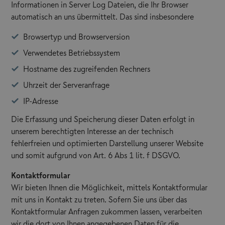
Informationen in Server Log Dateien, die Ihr Browser
automatisch an uns übermittelt. Das sind insbesondere
Browsertyp und Browserversion
Verwendetes Betriebssystem
Hostname des zugreifenden Rechners
Uhrzeit der Serveranfrage
IP-Adresse
Die Erfassung und Speicherung dieser Daten erfolgt in
unserem berechtigten Interesse an der technisch
fehlerfreien und optimierten Darstellung unserer Website
und somit aufgrund von Art. 6 Abs 1 lit. f DSGVO.
Kontaktformular
Wir bieten Ihnen die Möglichkeit, mittels Kontaktformular
mit uns in Kontakt zu treten. Sofern Sie uns über das
Kontaktformular Anfragen zukommen lassen, verarbeiten
wir die dort von Ihnen angegebenen Daten für die