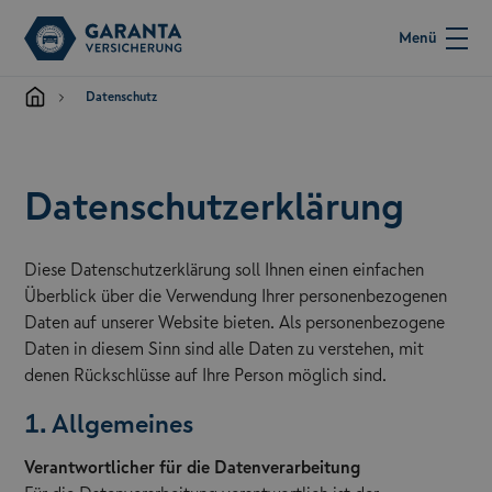
Menü
Datenschutz
Datenschutzerklärung
Diese Datenschutzerklärung soll Ihnen einen einfachen
Überblick über die Verwendung Ihrer personenbezogenen
Daten auf unserer Website bieten. Als personenbezogene
Daten in diesem Sinn sind alle Daten zu verstehen, mit
denen Rückschlüsse auf Ihre Person möglich sind.
1. Allgemeines
Verantwortlicher für die Datenverarbeitung