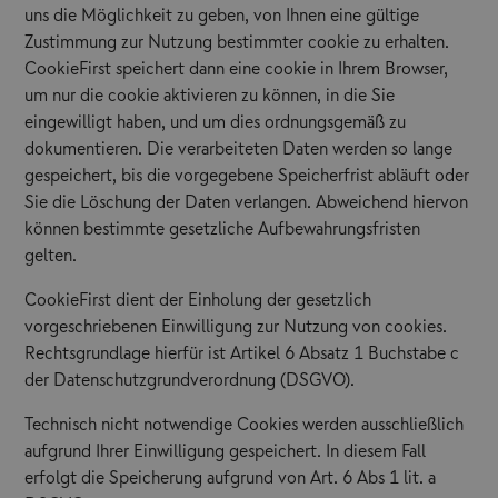
uns die Möglichkeit zu geben, von Ihnen eine gültige
Zustimmung zur Nutzung bestimmter cookie zu erhalten.
CookieFirst speichert dann eine cookie in Ihrem Browser,
um nur die cookie aktivieren zu können, in die Sie
eingewilligt haben, und um dies ordnungsgemäß zu
dokumentieren. Die verarbeiteten Daten werden so lange
gespeichert, bis die vorgegebene Speicherfrist abläuft oder
Sie die Löschung der Daten verlangen. Abweichend hiervon
können bestimmte gesetzliche Aufbewahrungsfristen
gelten.
CookieFirst dient der Einholung der gesetzlich
vorgeschriebenen Einwilligung zur Nutzung von cookies.
Rechtsgrundlage hierfür ist Artikel 6 Absatz 1 Buchstabe c
der Datenschutzgrundverordnung (DSGVO).
Technisch nicht notwendige Cookies werden ausschließlich
aufgrund Ihrer Einwilligung gespeichert. In diesem Fall
erfolgt die Speicherung aufgrund von Art. 6 Abs 1 lit. a