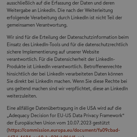
ausschließlich auf die Erfassung der Daten und deren
Weitergabe an LinkedIn. Die nach der Weiterleitung
erfolgende Verarbeitung durch LinkedIn ist nicht Teil der
gemeinsamen Verantwortung.
Wir sind für die Erteilung der Datenschutzinformation beim
Einsatz des LinkedIn-Tools und für die datenschutzrechtlich
sichere Implementierung auf unserer Website
verantwortlich. Für die Datensicherheit der LinkedIn-
Produkte ist LinkedIn verantwortlich. Betroffenenrechte
hinsichtlich der bei LinkedIn verarbeiteten Daten können
Sie direkt bei LinkedIn machen. Wenn Sie diese Rechte bei
uns geltend machen sind wir verpflichtet, diese an LinkedIn
weiterzuleiten.
Eine allfällige Datenübertragung in die USA wird auf die
„Adequacy Decision for EU-US Data Privacy Framework“
der Europäischen Union vom 10.07.2023 gestützt
(
https://commission.europa.eu/document/fa09cbad-