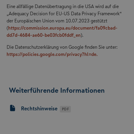
Eine allfällige Datenübertragung in die USA wird auf die
„Adequacy Decision for EU-US Data Privacy Framework“
der Europäischen Union vom 10.07.2023 gestützt
(
https://commission.europa.eu/document/fa09cbad-
dd7d-4684-ae60-be03fcb0fddf_en
).
Die Datenschutzerklärung von Google finden Sie unter:
https://policies.google.com/privacy?hl=de.
Weiterführende Informationen
Rechtshinweise
PDF