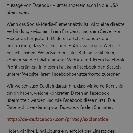
Aussage von Facebook – unter anderem auch in die USA
übertragen.
Wenn das Social-Media-Element aktiv ist, wird eine direkte
Verbindung zwischen Ihrem Endgerät und dem Server von
Facebook hergestellt. Dadurch erhält Facebook die
Information, dass Sie mit Ihrer IP-Adresse unsere Website
besucht haben. Wenn Sie den „Like-Button“ anklicken,
können Sie die Inhalte unserer Website mit Ihrem Facebook-
Profil verlinken. In diesem Fall kann Facebook den Besuch
unserer Website Ihrem Facebookbenutzerkonto zuordnen.
Wir weisen ausdrücklich darauf hin, dass wir keine Kenntnis
davon haben, welche konkreten Daten an Facebook
übermittelt werden und wie Facebook diese nutzt. Die
Datenschutzerklärung von Facebook finden Sie unter:
https://de-de.facebook.com/privacy/explanation
Holen wir Ihre Einwilligung ein, erfolgt der Einsatz des