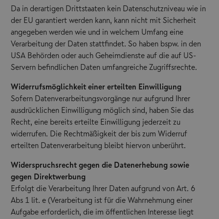
Da in derartigen Drittstaaten kein Datenschutzniveau wie in
der EU garantiert werden kann, kann nicht mit Sicherheit
angegeben werden wie und in welchem Umfang eine
Verarbeitung der Daten stattfindet. So haben bspw. in den
USA Behörden oder auch Geheimdienste auf die auf US-
Servern befindlichen Daten umfangreiche Zugriffsrechte.
Widerrufsmöglichkeit einer erteilten Einwilligung
Sofern Datenverarbeitungsvorgänge nur aufgrund Ihrer
ausdrücklichen Einwilligung möglich sind, haben Sie das
Recht, eine bereits erteilte Einwilligung jederzeit zu
widerrufen. Die Rechtmäßigkeit der bis zum Widerruf
erteilten Datenverarbeitung bleibt hiervon unberührt.
Widerspruchsrecht gegen die Datenerhebung sowie
gegen Direktwerbung
Erfolgt die Verarbeitung Ihrer Daten aufgrund von Art. 6
Abs 1 lit. e (Verarbeitung ist für die Wahrnehmung einer
Aufgabe erforderlich, die im öffentlichen Interesse liegt