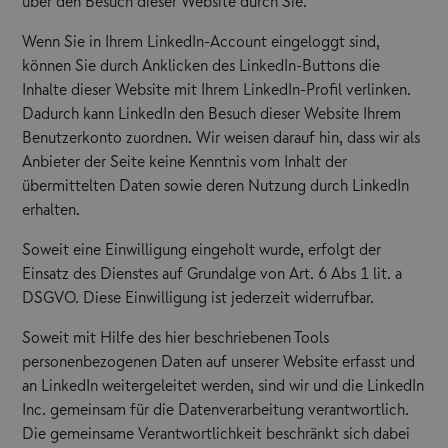
über den Besuch dieser Website durch Sie.
Wenn Sie in Ihrem LinkedIn-Account eingeloggt sind,
können Sie durch Anklicken des LinkedIn-Buttons die
Inhalte dieser Website mit Ihrem LinkedIn-Profil verlinken.
Dadurch kann LinkedIn den Besuch dieser Website Ihrem
Benutzerkonto zuordnen. Wir weisen darauf hin, dass wir als
Anbieter der Seite keine Kenntnis vom Inhalt der
übermittelten Daten sowie deren Nutzung durch LinkedIn
erhalten.
Soweit eine Einwilligung eingeholt wurde, erfolgt der
Einsatz des Dienstes auf Grundalge von Art. 6 Abs 1 lit. a
DSGVO. Diese Einwilligung ist jederzeit widerrufbar.
Soweit mit Hilfe des hier beschriebenen Tools
personenbezogenen Daten auf unserer Website erfasst und
an LinkedIn weitergeleitet werden, sind wir und die LinkedIn
Inc. gemeinsam für die Datenverarbeitung verantwortlich.
Die gemeinsame Verantwortlichkeit beschränkt sich dabei