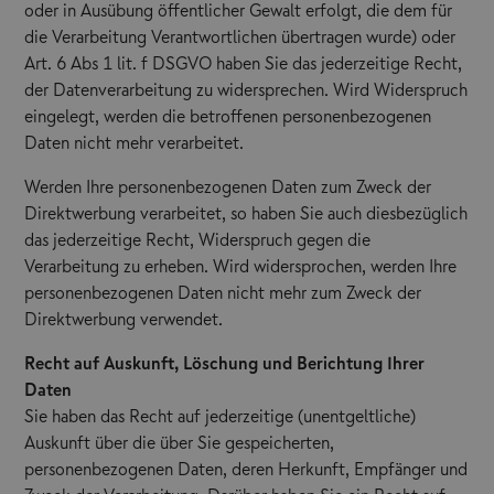
oder in Ausübung öffentlicher Gewalt erfolgt, die dem für
die Verarbeitung Verantwortlichen übertragen wurde) oder
Art. 6 Abs 1 lit. f DSGVO haben Sie das jederzeitige Recht,
der Datenverarbeitung zu widersprechen. Wird Widerspruch
eingelegt, werden die betroffenen personenbezogenen
Daten nicht mehr verarbeitet.
Werden Ihre personenbezogenen Daten zum Zweck der
Direktwerbung verarbeitet, so haben Sie auch diesbezüglich
das jederzeitige Recht, Widerspruch gegen die
Verarbeitung zu erheben. Wird widersprochen, werden Ihre
personenbezogenen Daten nicht mehr zum Zweck der
Direktwerbung verwendet.
Recht auf Auskunft, Löschung und Berichtung Ihrer
Daten
Sie haben das Recht auf jederzeitige (unentgeltliche)
Auskunft über die über Sie gespeicherten,
personenbezogenen Daten, deren Herkunft, Empfänger und