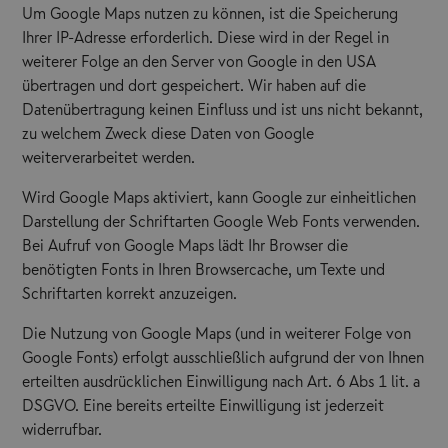
Um Google Maps nutzen zu können, ist die Speicherung
Ihrer IP-Adresse erforderlich. Diese wird in der Regel in
weiterer Folge an den Server von Google in den USA
übertragen und dort gespeichert. Wir haben auf die
Datenübertragung keinen Einfluss und ist uns nicht bekannt,
zu welchem Zweck diese Daten von Google
weiterverarbeitet werden.
Wird Google Maps aktiviert, kann Google zur einheitlichen
Darstellung der Schriftarten Google Web Fonts verwenden.
Bei Aufruf von Google Maps lädt Ihr Browser die
benötigten Fonts in Ihren Browsercache, um Texte und
Schriftarten korrekt anzuzeigen.
Die Nutzung von Google Maps (und in weiterer Folge von
Google Fonts) erfolgt ausschließlich aufgrund der von Ihnen
erteilten ausdrücklichen Einwilligung nach Art. 6 Abs 1 lit. a
DSGVO. Eine bereits erteilte Einwilligung ist jederzeit
widerrufbar.