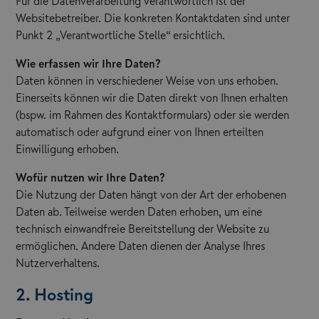
Für die Datenverarbeitung verantwortlich ist der
Websitebetreiber. Die konkreten Kontaktdaten sind unter
Punkt 2 „Verantwortliche Stelle“ ersichtlich.
Wie erfassen wir Ihre Daten?
Daten können in verschiedener Weise von uns erhoben.
Einerseits können wir die Daten direkt von Ihnen erhalten
(bspw. im Rahmen des Kontaktformulars) oder sie werden
automatisch oder aufgrund einer von Ihnen erteilten
Einwilligung erhoben.
Wofür nutzen wir Ihre Daten?
Die Nutzung der Daten hängt von der Art der erhobenen
Daten ab. Teilweise werden Daten erhoben, um eine
technisch einwandfreie Bereitstellung der Website zu
ermöglichen. Andere Daten dienen der Analyse Ihres
Nutzerverhaltens.
2. Hosting