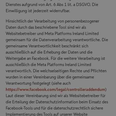
Dienstes aufgrund von Art. 6 Abs 1 lit. a DSGVO. Die
Einwilligung ist jederzeit widerrufbar.
Hinsichtlich der Verarbeitung von personenbezogener
Daten durch das beschriebene Tool sind wir als
Websitebetreiber und Meta Platforms Ireland Limited
gemeinsam für die Datenverarbeitung verantwortliche. Die
gemeinsame Verantwortlichkeit beschränkt sich
ausschließlich auf die Erhebung der Daten und die
Weitergabe an Facebook. Für die weitere Verarbeitung ist
ausschließlich die Meta Platforms Ireland Limited
verantwortlich. Die welchselseitigen Rechte und Pflichten
wurden in einer Vereinbarung über die gemeinsame
Verantwortung festgelegt (siehe auch
https://www.facebook.com/legal/controlleraddendum
)
Laut dieser Vereinbarung sind wir als Websitebetreiber für
die Erteilung der Datenschutzinformation beim Einsatz des
Facebook-Tools und für die datenschutzrechtlich sichere
Implementierung des Tools auf unserer Website