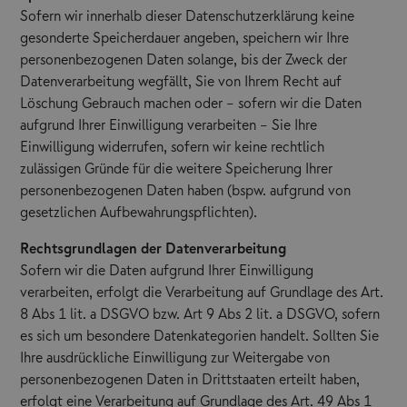
Sofern wir innerhalb dieser Datenschutzerklärung keine
gesonderte Speicherdauer angeben, speichern wir Ihre
personenbezogenen Daten solange, bis der Zweck der
Datenverarbeitung wegfällt, Sie von Ihrem Recht auf
Löschung Gebrauch machen oder – sofern wir die Daten
aufgrund Ihrer Einwilligung verarbeiten – Sie Ihre
Einwilligung widerrufen, sofern wir keine rechtlich
zulässigen Gründe für die weitere Speicherung Ihrer
personenbezogenen Daten haben (bspw. aufgrund von
gesetzlichen Aufbewahrungspflichten).
Rechtsgrundlagen der Datenverarbeitung
Sofern wir die Daten aufgrund Ihrer Einwilligung
verarbeiten, erfolgt die Verarbeitung auf Grundlage des Art.
8 Abs 1 lit. a DSGVO bzw. Art 9 Abs 2 lit. a DSGVO, sofern
es sich um besondere Datenkategorien handelt. Sollten Sie
Ihre ausdrückliche Einwilligung zur Weitergabe von
personenbezogenen Daten in Drittstaaten erteilt haben,
erfolgt eine Verarbeitung auf Grundlage des Art. 49 Abs 1