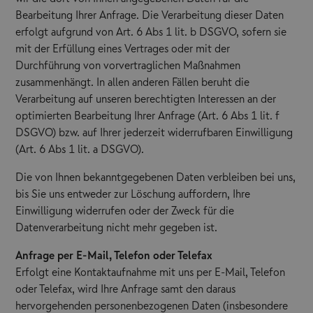
Bearbeitung Ihrer Anfrage. Die Verarbeitung dieser Daten
erfolgt aufgrund von Art. 6 Abs 1 lit. b DSGVO, sofern sie
mit der Erfüllung eines Vertrages oder mit der
Durchführung von vorvertraglichen Maßnahmen
zusammenhängt. In allen anderen Fällen beruht die
Verarbeitung auf unseren berechtigten Interessen an der
optimierten Bearbeitung Ihrer Anfrage (Art. 6 Abs 1 lit. f
DSGVO) bzw. auf Ihrer jederzeit widerrufbaren Einwilligung
(Art. 6 Abs 1 lit. a DSGVO).
Die von Ihnen bekanntgegebenen Daten verbleiben bei uns,
bis Sie uns entweder zur Löschung auffordern, Ihre
Einwilligung widerrufen oder der Zweck für die
Datenverarbeitung nicht mehr gegeben ist.
Anfrage per E-Mail, Telefon oder Telefax
Erfolgt eine Kontaktaufnahme mit uns per E-Mail, Telefon
oder Telefax, wird Ihre Anfrage samt den daraus
hervorgehenden personenbezogenen Daten (insbesondere