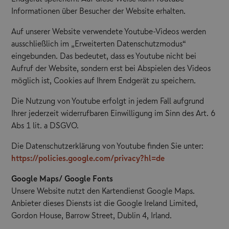
Informationen über Besucher der Website erhalten.
Auf unserer Website verwendete Youtube-Videos werden
ausschließlich im „Erweiterten Datenschutzmodus“
eingebunden. Das bedeutet, dass es Youtube nicht bei
Aufruf der Website, sondern erst bei Abspielen des Videos
möglich ist, Cookies auf Ihrem Endgerät zu speichern.
Die Nutzung von Youtube erfolgt in jedem Fall aufgrund
Ihrer jederzeit widerrufbaren Einwilligung im Sinn des Art. 6
Abs 1 lit. a DSGVO.
Die Datenschutzerklärung von Youtube finden Sie unter:
https://policies.google.com/privacy?hl=de
Google Maps/ Google Fonts
Unsere Website nutzt den Kartendienst Google Maps.
Anbieter dieses Diensts ist die Google Ireland Limited,
Gordon House, Barrow Street, Dublin 4, Irland.