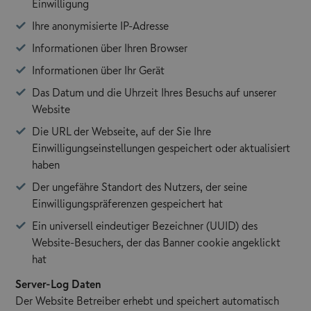
Einwilligung
Ihre anonymisierte IP-Adresse
Informationen über Ihren Browser
Informationen über Ihr Gerät
Das Datum und die Uhrzeit Ihres Besuchs auf unserer
Website
Die URL der Webseite, auf der Sie Ihre
Einwilligungseinstellungen gespeichert oder aktualisiert
haben
Der ungefähre Standort des Nutzers, der seine
Einwilligungspräferenzen gespeichert hat
Ein universell eindeutiger Bezeichner (UUID) des
Website-Besuchers, der das Banner cookie angeklickt
hat
Server-Log Daten
Der Website Betreiber erhebt und speichert automatisch