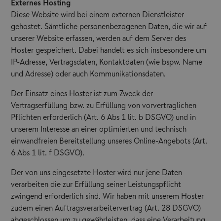
Externes Hosting
Diese Website wird bei einem externen Dienstleister
gehostet. Sämtliche personenbezogenen Daten, die wir auf
unserer Website erfassen, werden auf dem Server des
Hoster gespeichert. Dabei handelt es sich insbesondere um
IP-Adresse, Vertragsdaten, Kontaktdaten (wie bspw. Name
und Adresse) oder auch Kommunikationsdaten.
Der Einsatz eines Hoster ist zum Zweck der
Vertragserfüllung bzw. zu Erfüllung von vorvertraglichen
Pflichten erforderlich (Art. 6 Abs 1 lit. b DSGVO) und in
unserem Interesse an einer optimierten und technisch
einwandfreien Bereitstellung unseres Online-Angebots (Art.
6 Abs 1 lit. f DSGVO).
Der von uns eingesetzte Hoster wird nur jene Daten
verarbeiten die zur Erfüllung seiner Leistungspflicht
zwingend erforderlich sind. Wir haben mit unserem Hoster
zudem einen Auftragsverarbeitervertrag (Art. 28 DSGVO)
abgeschlossen um zu gewährleisten, dass eine Verarbeitung