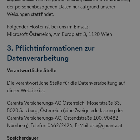
der personenbezogenen Daten nur aufgrund unserer
Weisungen stattfindet.
Folgender Hoster ist bei uns im Einsatz:
Microsoft Österreich, Am Europlatz 3, 1120 Wien
3. Pflichtinformationen zur
Datenverarbeitung
Verantwortliche Stelle
Die verantwortliche Stelle für die Datenverarbeitung auf
dieser Website ist:
Garanta Versicherungs-AG Österreich, Moserstraße 33,
5020 Salzburg, Österreich (eine Zweigniederlassung der
Garanta Versicherungs-AG, Ostendstraße 100, 90482
Nürnberg), Telefon 0662/2426, E-Mail dsb@garanta.at
Speicherdauer