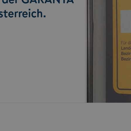
sterreich.