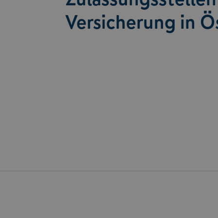
Versicherung in Ö