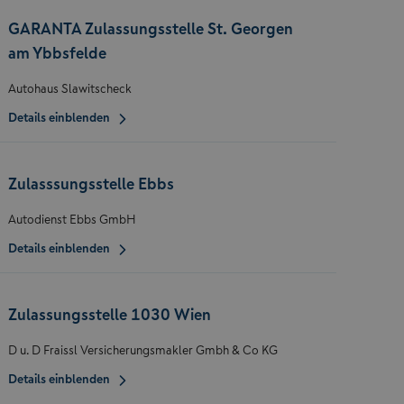
GARANTA Zulassungsstelle St. Georgen
am Ybbsfelde
Autohaus Slawitscheck
Details einblenden
Zulasssungsstelle Ebbs
Autodienst Ebbs GmbH
Details einblenden
Zulassungsstelle 1030 Wien
D u. D Fraissl Versicherungsmakler Gmbh & Co KG
Details einblenden