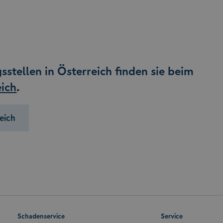
gsstellen in Österreich finden sie beim
ich
.
eich
Schadenservice
Service