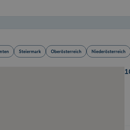
nten
Steiermark
Oberösterreich
Niederösterreich
1