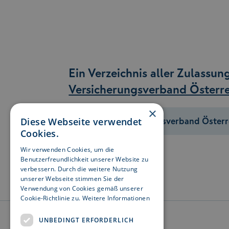
Ein Verzeichnis aller Zulassun
Versicherungsverband Österre
×
Zum Versicherungsverband Österr
Diese Webseite verwendet
Cookies.
Wir verwenden Cookies, um die
Benutzerfreundlichkeit unserer Website zu
verbessern. Durch die weitere Nutzung
unserer Webseite stimmen Sie der
Verwendung von Cookies gemäß unserer
Cookie-Richtlinie zu.
Weitere Informationen
UNBEDINGT ERFORDERLICH
Die GARANTA