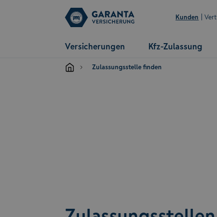
Kunden
Vert
Versicherungen
Kfz-Zulassung
Zulassungsstelle finden
Zulassungsstelle