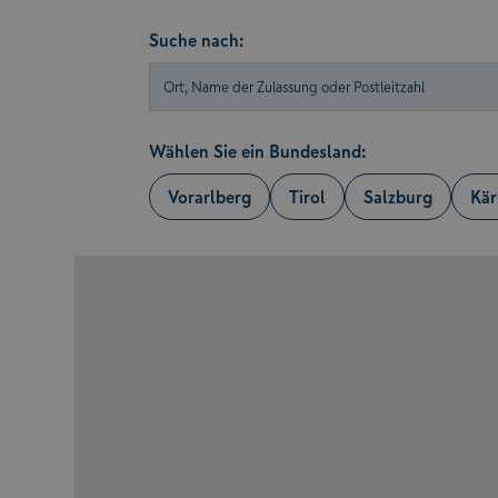
Suche nach:
Wählen Sie ein Bundesland:
Vorarlberg
Tirol
Salzburg
Kär