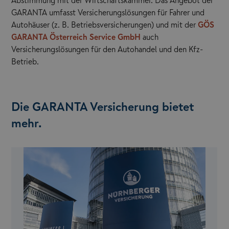
Abstimmung mit der Wirtschaftskammer. Das Angebot der
GARANTA umfasst Versicherungslösungen für Fahrer und
Autohäuser (z. B. Betriebsversicherungen) und mit der
GÖS
GARANTA Österreich Service GmbH
auch
Versicherungslösungen für den Autohandel und den Kfz-
Betrieb.
Die GARANTA Versicherung bietet
mehr.