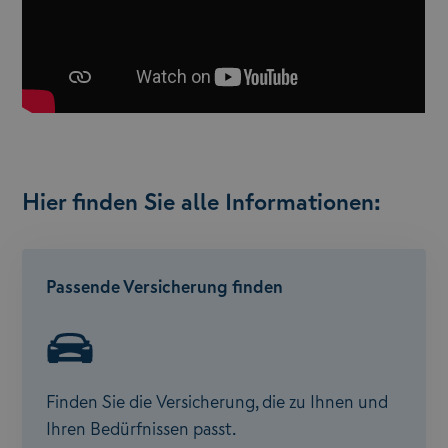
Hier finden Sie alle Informationen:
Passende Versicherung finden
Finden Sie die Versicherung, die zu Ihnen und
Ihren Bedürfnissen passt.