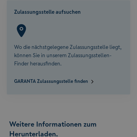
Zulassungsstelle aufsuchen
Wo die nächstgelegene Zulassungsstelle liegt,
können Sie in unserem Zulassungsstellen-
Finder herausfinden.
GARANTA Zulassungsstelle finden
Weitere Informationen zum
Herunterladen.