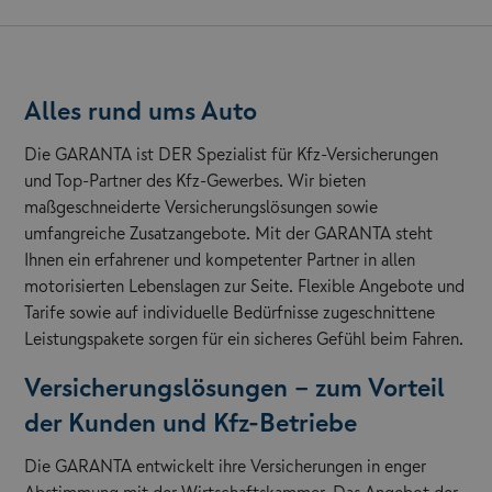
Alles rund ums Auto
Die GARANTA ist DER Spezialist für Kfz-Versicherungen
und Top-Partner des Kfz-Gewerbes. Wir bieten
maßgeschneiderte Versicherungslösungen sowie
umfangreiche Zusatzangebote. Mit der GARANTA steht
Ihnen ein erfahrener und kompetenter Partner in allen
motorisierten Lebenslagen zur Seite. Flexible Angebote und
Tarife sowie auf individuelle Bedürfnisse zugeschnittene
Leistungspakete sorgen für ein sicheres Gefühl beim Fahren.
Versicherungslösungen – zum Vorteil
der Kunden und Kfz-Betriebe
Die GARANTA entwickelt ihre Versicherungen in enger