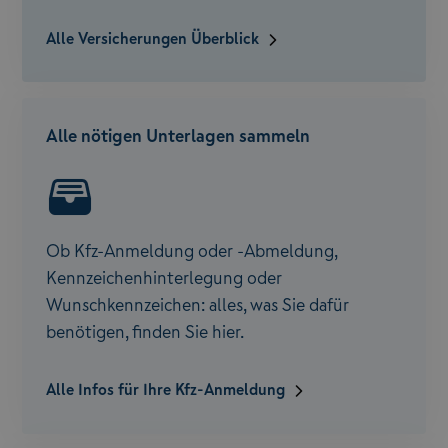
Alle Versicherungen Überblick
Alle nötigen Unterlagen sammeln
Ob Kfz-Anmeldung oder -Abmeldung,
Kennzeichenhinterlegung oder
Wunschkennzeichen: alles, was Sie dafür
benötigen, finden Sie hier.
Alle Infos für Ihre Kfz-Anmeldung