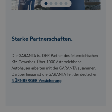
Starke Partnerschaften.
Die GARANTA ist DER Partner des österreichischen
Kfz-Gewerbes. Über 1000 österreichische
Autohäuser arbeiten mit der GARANTA zusammen.
Darüber hinaus ist die GARANTA Teil der deutschen
NÜRNBERGER Versicherung
.