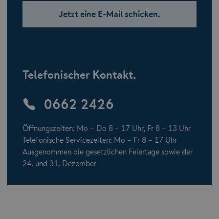
Jetzt eine E-Mail schicken.
Telefonischer Kontakt.
0662 2426
Öffnungszeiten: Mo – Do 8 – 17 Uhr, Fr 8 – 13 Uhr
Telefonische Servicezeiten: Mo – Fr 8 – 17 Uhr
Ausgenommen die gesetzlichen Feiertage sowie der
24. und 31. Dezember