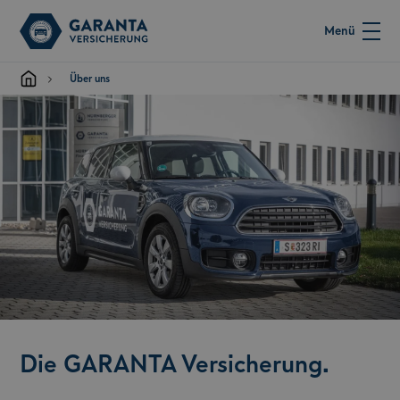
Menü
Über uns
Die GARANTA Versicherung.