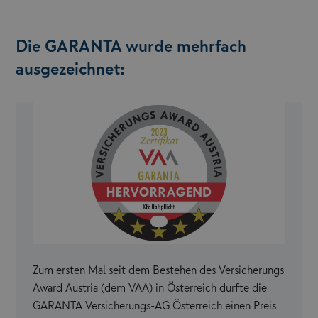
Die GARANTA wurde mehrfach
ausgezeichnet:
Zum ersten Mal seit dem Bestehen des Versicherungs
Award Austria (dem VAA) in Österreich durfte die
GARANTA Versicherungs-AG Österreich einen Preis