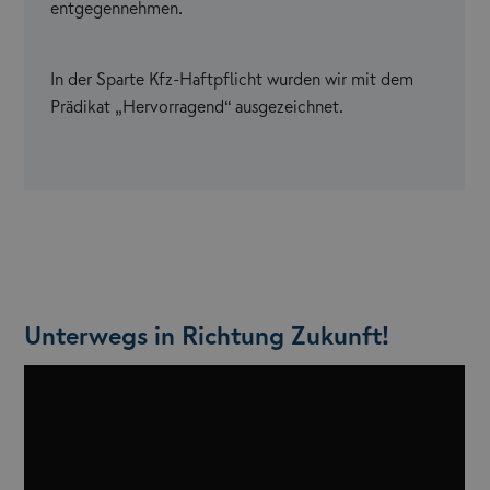
entgegennehmen.
In der Sparte Kfz-Haftpflicht wurden wir mit dem
Prädikat „Hervorragend“ ausgezeichnet.
Unterwegs in Richtung Zukunft!