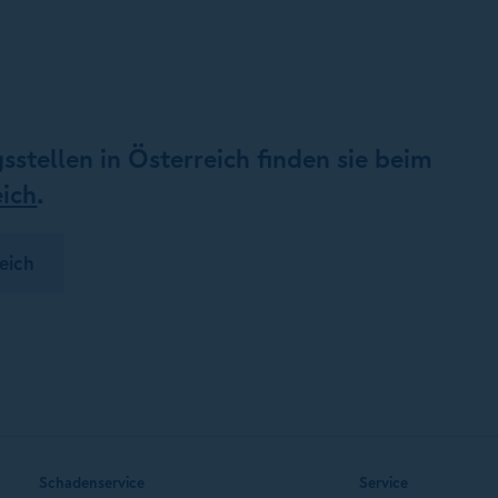
gsstellen in Österreich finden sie beim
ich
.
eich
Schadenservice
Service