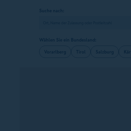
Suche nach:
Wählen Sie ein Bundesland:
Vorarlberg
Tirol
Salzburg
Kär