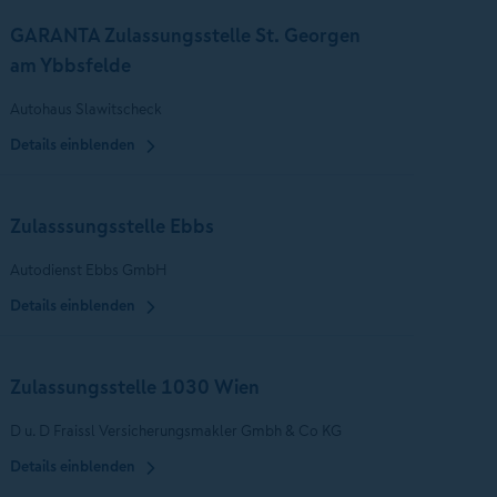
GARANTA Zulassungsstelle St. Georgen
am Ybbsfelde
Autohaus Slawitscheck
Details einblenden
Zulasssungsstelle Ebbs
Autodienst Ebbs GmbH
Details einblenden
Zulassungsstelle 1030 Wien
D u. D Fraissl Versicherungsmakler Gmbh & Co KG
Details einblenden