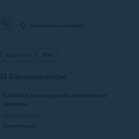
Meinen Standort verwenden
Burgenland
Wien
03 Zulassungsstellen
GARANTA Zulassungsstelle Seekirchen am
Wallersee
Autohaus Gschaider
Details einblenden