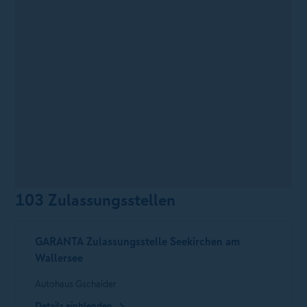
103 Zulassungsstellen
GARANTA Zulassungsstelle Seekirchen am
Wallersee
Autohaus Gschaider
Details einblenden