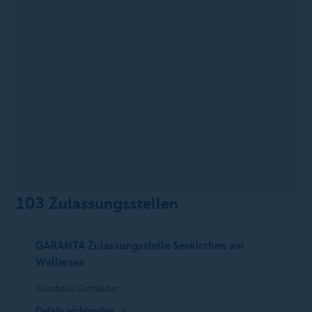
103 Zulassungsstellen
GARANTA Zulassungsstelle Seekirchen am
Wallersee
Autohaus Gschaider
Details einblenden