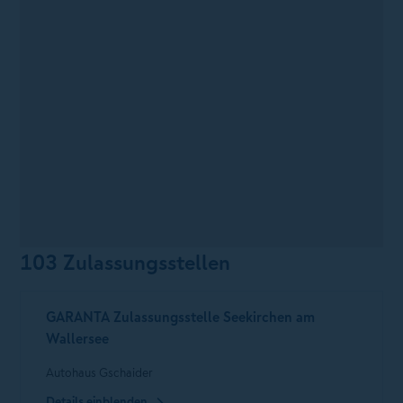
103 Zulassungsstellen
GARANTA Zulassungsstelle Seekirchen am
Wallersee
Autohaus Gschaider
Details einblenden