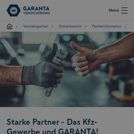
Menü
Vertriebspartner
Partnerbereich
Partnerinformation
Starke Partner - Das Kfz-
Gewerbe und GARANTA!