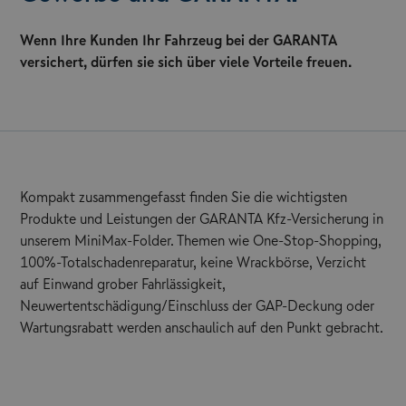
Wenn Ihre Kunden Ihr Fahrzeug bei der GARANTA
versichert, dürfen sie sich über viele Vorteile freuen.
Kompakt zusammengefasst finden Sie die wichtigsten
Produkte und Leistungen der GARANTA Kfz-Versicherung in
unserem MiniMax-Folder. Themen wie One-Stop-Shopping,
100%-Totalschadenreparatur, keine Wrackbörse, Verzicht
auf Einwand grober Fahrlässigkeit,
Neuwertentschädigung/Einschluss der GAP-Deckung oder
Wartungsrabatt werden anschaulich auf den Punkt gebracht.